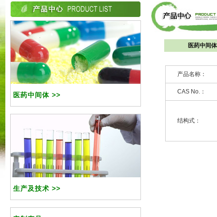
医药中间体
产品名称：
CAS No.：
医药中间体 >>
结构式：
生产及技术 >>